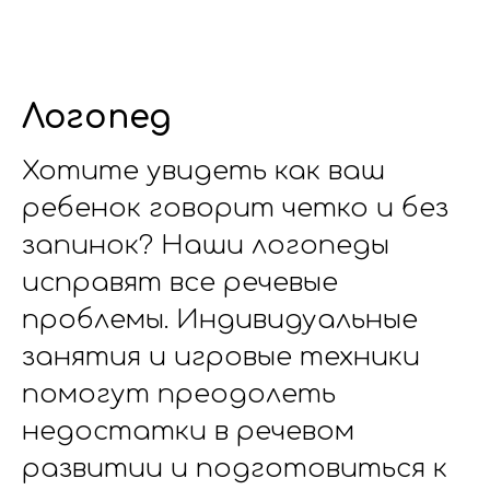
Логопед
Хотите увидеть как ваш
ребенок говорит четко и без
запинок? Наши логопеды
исправят все речевые
проблемы. Индивидуальные
занятия и игровые техники
помогут преодолеть
недостатки в речевом
развитии и подготовиться к