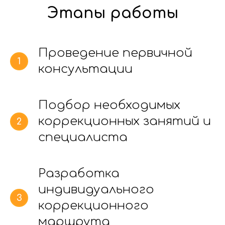
Этапы работы
Проведение первичной
консультации
Подбор необходимых
коррекционных занятий и
специалиста
Разработка
индивидуального
коррекционного
маршрута