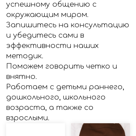
успешному общению с
окружающим миром.
Запишитесь на консультацию
и убедитесь сами в
эффективности наших
методик.
Поможем говорить четко и
внятно.
Работаем с детьми раннего,
дошкольного, школьного
возраста, а также со
взрослыми.