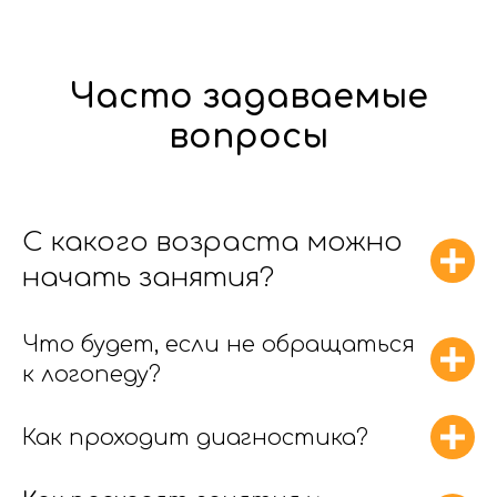
Часто задаваемые
вопросы
С какого возраста можно
начать занятия?
Что будет, если не обращаться
к логопеду?
Как проходит диагностика?