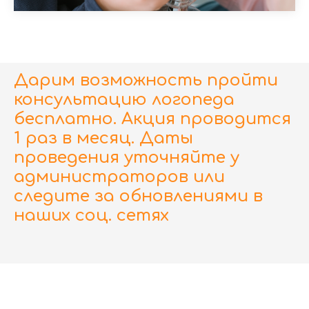
Дарим возможность пройти
консультацию логопеда
бесплатно. Акция проводится
1 раз в месяц. Даты
проведения уточняйте у
администраторов или
следите за обновлениями в
наших соц. сетях