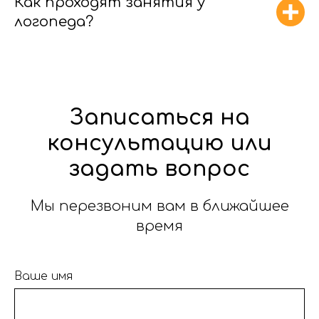
Как проходят занятия у
логопеда?
Записаться на
консультацию или
задать вопрос
Мы перезвоним вам в ближайшее
время
Ваше имя