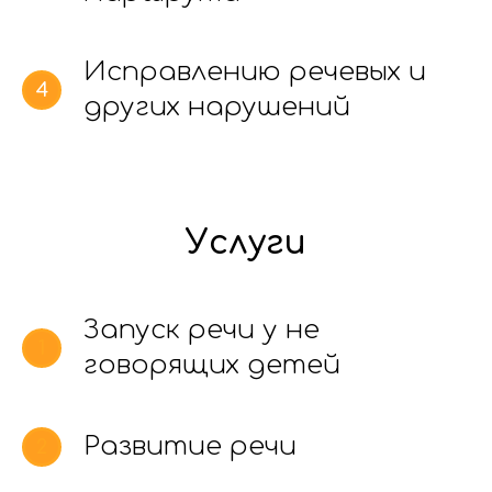
Исправлению речевых и
других нарушений
Услуги
Запуск речи у не
говорящих детей
Развитие речи