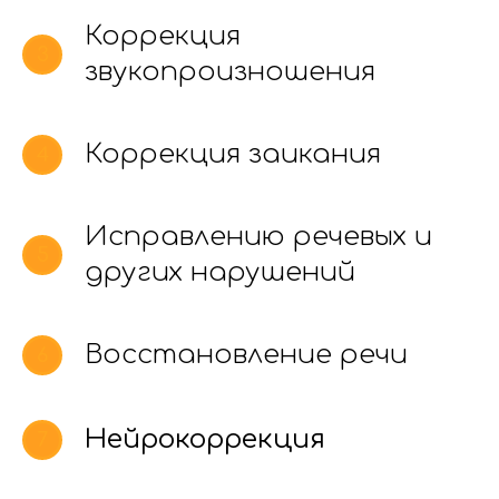
Коррекция
звукопроизношения
Коррекция заикания
Исправлению речевых и
других нарушений
Восстановление речи
Нейрокоррекция