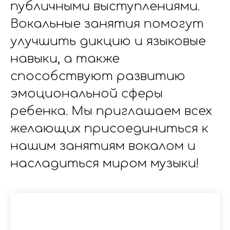
публичными выступлениями.
Вокальные занятия помогут
улучшить дикцию и языковые
навыки, а также
способствуют развитию
эмоциональной сферы
ребенка. Мы приглашаем всех
желающих присоединиться к
нашим занятиям вокалом и
насладиться миром музыки!