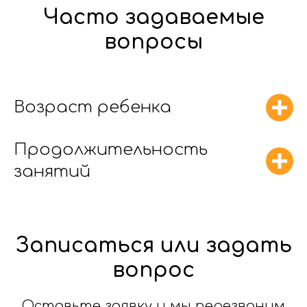
Часто задаваемые
вопросы
Возраст ребенка
Продолжительность
занятий
Записаться или задать
вопрос
Оставьте заявку и мы перезвоним