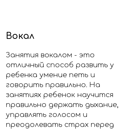
Вокал
Занятия вокалом - это
отличный способ развить у
ребенка умение петь и
говорить правильно. На
занятиях ребенок научится
правильно держать дыхание,
управлять голосом и
преодолевать страх перед