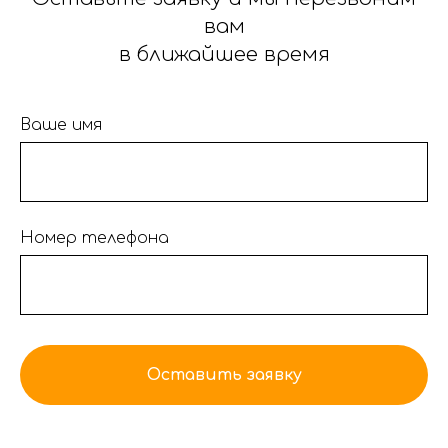
вам
в ближайшее время
Ваше имя
Номер телефона
Оставить заявку