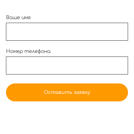
Ваше имя
Номер телефона
Оставить заявку