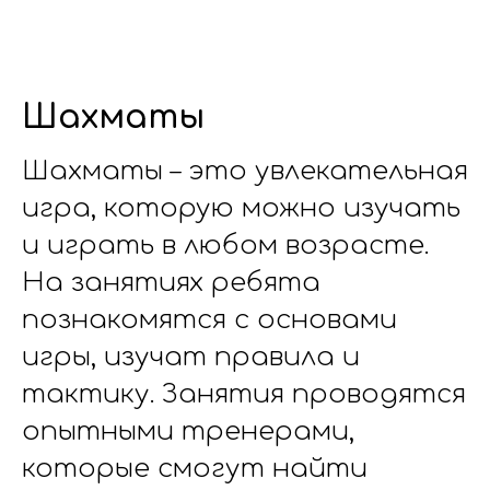
Шахматы
Шахматы – это увлекательная
игра, которую можно изучать
и играть в любом возрасте.
На занятиях ребята
познакомятся с основами
игры, изучат правила и
тактику. Занятия проводятся
опытными тренерами,
которые смогут найти