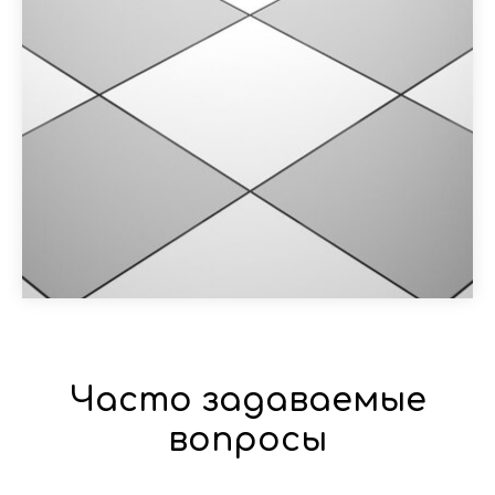
Часто задаваемые
вопросы