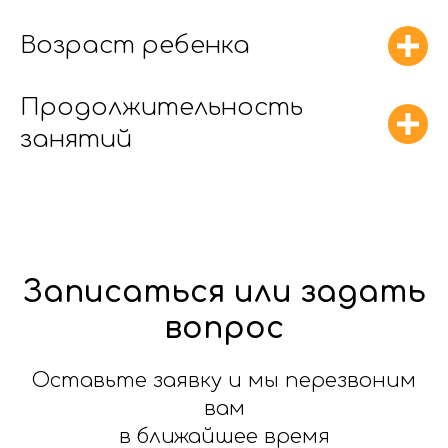
Возраст ребенка
Продолжительность
занятий
Записаться или задать
вопрос
Оставьте заявку и мы перезвоним
вам
в ближайшее время